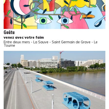
Goûtu
venez avec votre faim
Entre deux mers - La Sauve - Saint Germain de Grave - Le
Tourne