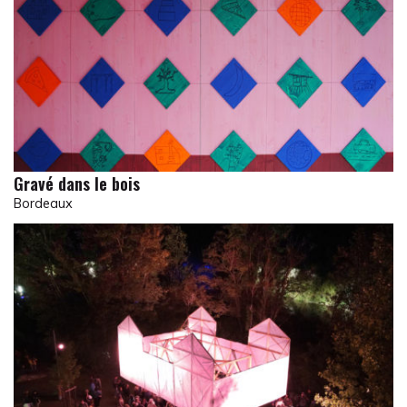
Gravé dans le bois
Bordeaux