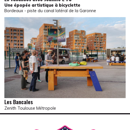
Une épopée artistique à bicyclette
Bordeaux - piste du canal latéral de la Garonne
Les Bancales
Zenith Toulouse Métropole