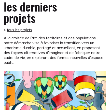
les derniers
projets
>
tous les projets
A la croisée de l’art, des territoires et des populations,
notre démarche vise à favoriser la transition vers un
urbanisme durable, partagé et accueillant, en proposant
des façons alternatives d’imaginer et de fabriquer notre
cadre de vie, en explorant des formes nouvelles d’espace
public.