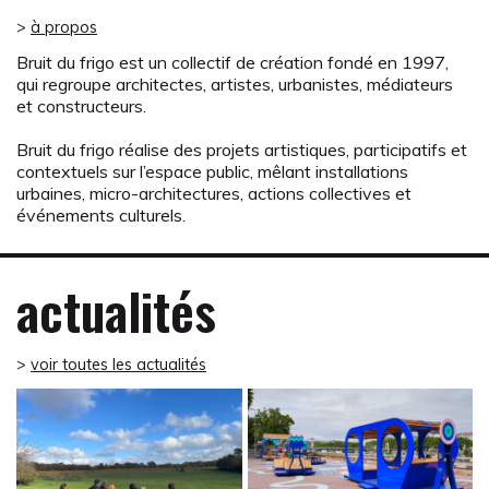
>
à propos
Bruit du frigo est un collectif de création fondé en 1997,
qui regroupe architectes, artistes, urbanistes, médiateurs
et constructeurs.
Bruit du frigo réalise des projets artistiques, participatifs et
contextuels sur l’espace public, mêlant installations
urbaines, micro-architectures, actions collectives et
événements culturels.
actualités
>
voir toutes les actualités