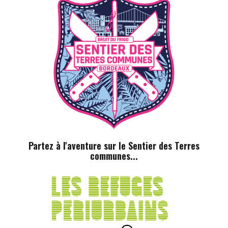
Partez à l'aventure sur le Sentier des Terres
communes...