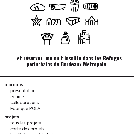
...et réservez une nuit insolite dans les Refuges
périurbains de Bordeaux Metropole.
à propos
présentation
équipe
collaborations
Fabrique POLA
projets
tous les projets
carte des projets