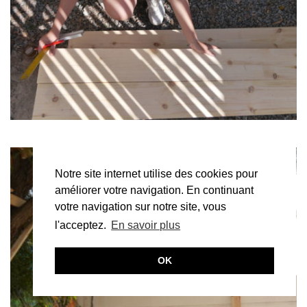
Notre site internet utilise des cookies pour
améliorer votre navigation. En continuant
votre navigation sur notre site, vous
l'acceptez.
En savoir plus
OK