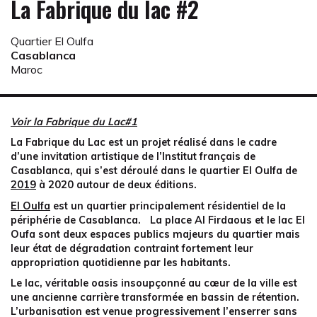
La Fabrique du lac #2
Quartier El Oulfa
Casablanca
Maroc
Voir la Fabrique du Lac#1
La Fabrique du Lac est un projet réalisé dans le cadre
d’une invitation artistique de l’Institut français de
Casablanca, qui s’est déroulé dans le quartier El Oulfa de
2019
à 2020 autour de deux éditions.
El Oulfa
est un quartier principalement résidentiel de la
périphérie de Casablanca. La place Al Firdaous et le lac El
Oufa sont deux espaces publics majeurs du quartier mais
leur état de dégradation contraint fortement leur
appropriation quotidienne par les habitants.
Le lac, véritable oasis insoupçonné au cœur de la ville est
une ancienne carrière transformée en bassin de rétention.
L’urbanisation est venue progressivement l’enserrer sans