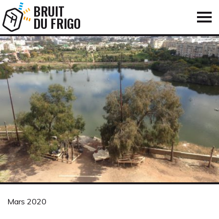
BRUIT
DU FRIGO
Mars 2020