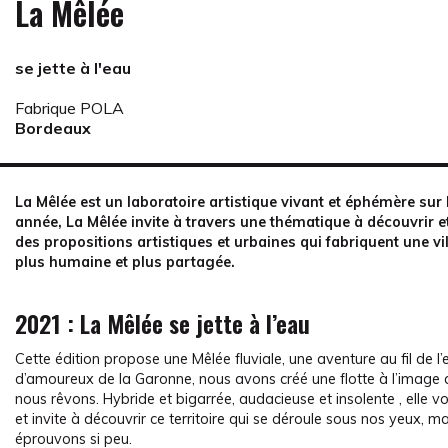
La Mêlée
se jette à l'eau
Fabrique POLA
Bordeaux
La Mêlée est un laboratoire artistique vivant et éphémère sur 
année, La Mêlée invite à travers une thématique à découvrir 
des propositions artistiques et urbaines qui fabriquent une vil
plus humaine et plus partagée.
2021 : La Mêlée se jette à l’eau
Cette édition propose une Mêlée fluviale, une aventure au fil de l
d’amoureux de la Garonne, nous avons créé une flotte à l’image d
nous rêvons. Hybride et bigarrée, audacieuse et insolente , elle vo
et invite à découvrir ce territoire qui se déroule sous nos yeux, m
éprouvons si peu.