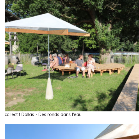
collectif Dallas - Des ronds dans l'eau