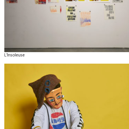
L'Insoleuse