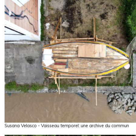
Susana Velasco - Vaisseau temporel: une archive du commun