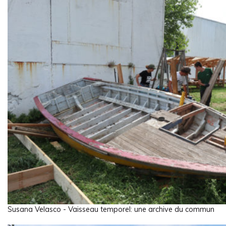
Susana Velasco - Vaisseau temporel: une archive du commun