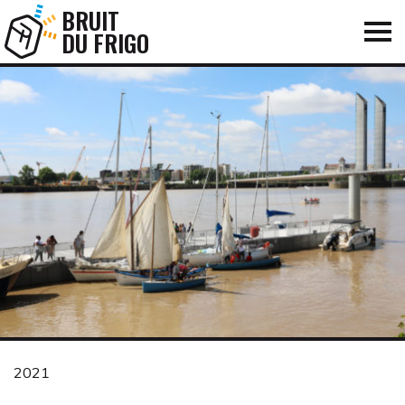
BRUIT
DU FRIGO
2021