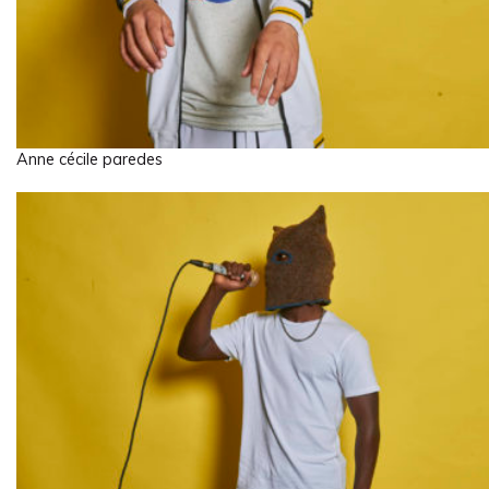
Anne cécile paredes