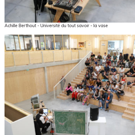
Achille Berthout - Université du tout savoir - la vase