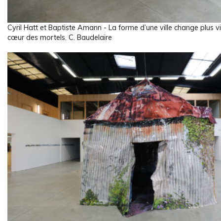
Cyril Hatt et Baptiste Amann - La forme d’une ville change plus vit
cœur des mortels. C. Baudelaire