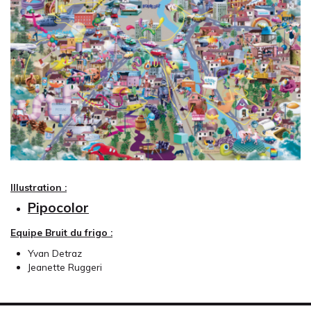
Illustration :
Pipocolor
Equipe Bruit du frigo :
Yvan Detraz
Jeanette Ruggeri