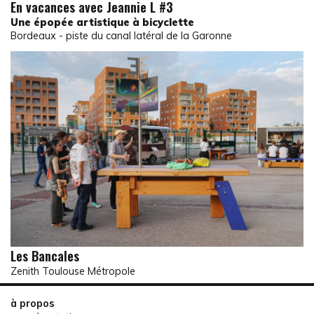
En vacances avec Jeannie L #3
Une épopée artistique à bicyclette
Bordeaux - piste du canal latéral de la Garonne
Les Bancales
Zenith Toulouse Métropole
à propos