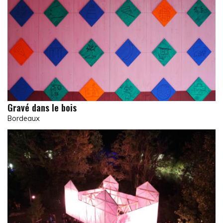
Gravé dans le bois
Bordeaux