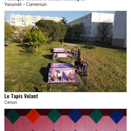
Yaoundé – Cameroun
Le Tapis Volant
Cenon