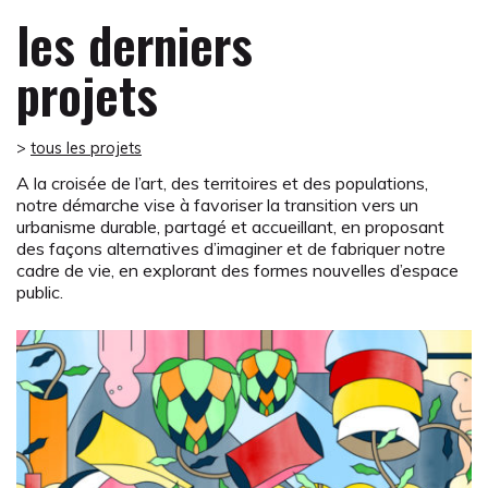
les derniers
projets
>
tous les projets
A la croisée de l’art, des territoires et des populations,
notre démarche vise à favoriser la transition vers un
urbanisme durable, partagé et accueillant, en proposant
des façons alternatives d’imaginer et de fabriquer notre
cadre de vie, en explorant des formes nouvelles d’espace
public.