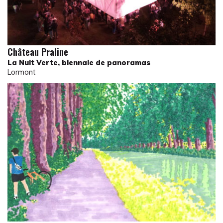
Château Praline
La Nuit Verte, biennale de panoramas
Lormont