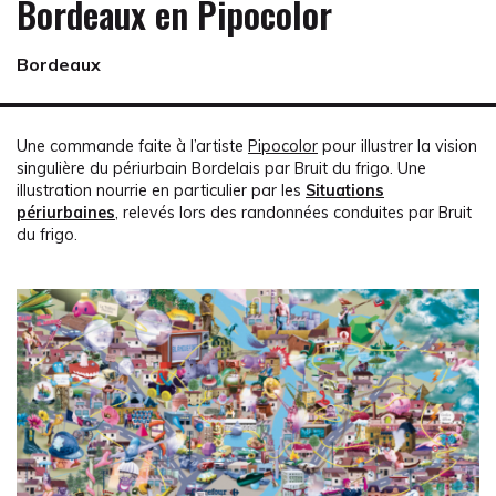
Bordeaux en Pipocolor
Bordeaux
Une commande faite à l’artiste
Pipocolor
pour illustrer la vision
singulière du périurbain Bordelais par Bruit du frigo. Une
illustration nourrie en particulier par les
Situations
périurbaines
,
relevés lors des randonnées conduites par Bruit
du frigo.