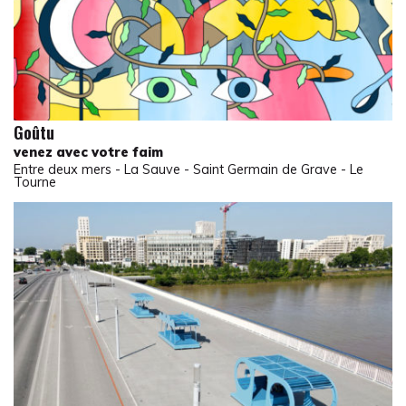
Goûtu
venez avec votre faim
Entre deux mers - La Sauve - Saint Germain de Grave - Le
Tourne