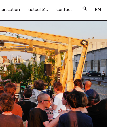
unication
actualités
contact
EN